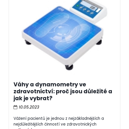
Váhy a dynamometry ve
zdravotnictví: proč jsou důležité a
jak je vybrat?
10.05.2023
Vážení pacientů je jednou z nejzákladnějších a
nejdůležitějších činností ve zdravotnických